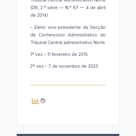
(DR, 2.ª série — N.º 67 — 4 de abril
de 2014).
– Eleito vice-presidente da Secção
de Contencioso Administrativo do
Tribunal Central administrativo Norte
1ª vez – 11 fevereiro de 2015
2ª vez – 7 de novembro de 2025