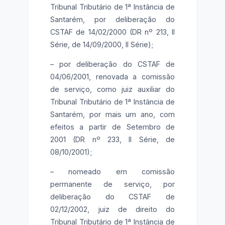
Tribunal Tributário de 1ª Instância de
Santarém, por deliberação do
CSTAF de 14/02/2000 (DR nº 213, II
Série, de 14/09/2000, II Série);
– por deliberação do CSTAF de
04/06/2001, renovada a comissão
de serviço, como juiz auxiliar do
Tribunal Tributário de 1ª Instância de
Santarém, por mais um ano, com
efeitos a partir de Setembro de
2001 (DR nº 233, II Série, de
08/10/2001);
– nomeado em comissão
permanente de serviço, por
deliberação do CSTAF de
02/12/2002, juiz de direito do
Tribunal Tributário de 1ª Instância de