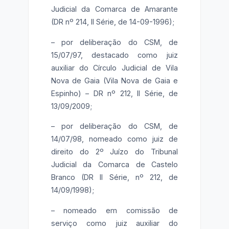
Judicial da Comarca de Amarante
(DR nº 214, II Série, de 14-09-1996);
– por deliberação do CSM, de
15/07/97, destacado como juiz
auxiliar do Círculo Judicial de Vila
Nova de Gaia (Vila Nova de Gaia e
Espinho) – DR nº 212, II Série, de
13/09/2009;
– por deliberação do CSM, de
14/07/98, nomeado como juiz de
direito do 2º Juízo do Tribunal
Judicial da Comarca de Castelo
Branco (DR II Série, nº 212, de
14/09/1998);
– nomeado em comissão de
serviço como juiz auxiliar do