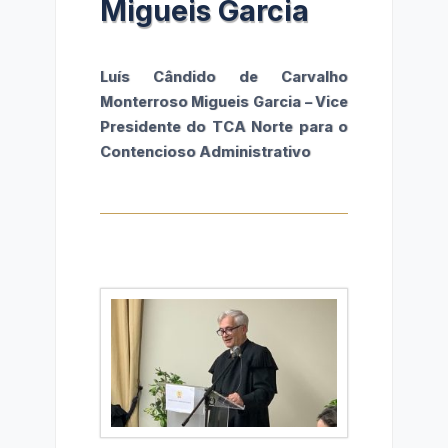
Migueis Garcia
Luís Cândido de Carvalho
Monterroso Migueis Garcia – Vice
Presidente do TCA Norte para o
Contencioso Administrativo