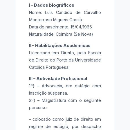
I – Dados biográficos
Nome: Luís Cândido de Carvalho
Monterroso Migueis Garcia
Data de nascimento: 15/04/1966
Naturalidade: Coimbra (Sé Nova)
II – Habilitações Académicas
Licenciado em Direito, pela Escola
de Direito do Porto da Universidade
Católica Portuguesa.
III – Actividade Profissional
1º) – Advocacia, em estágio com
inscrição suspensa.
2º) – Magistratura com o seguinte
percurso:
– colocado como juiz de direito em
regime de estágio, por despacho