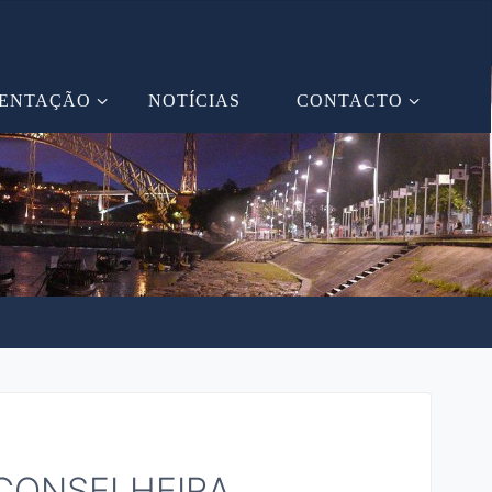
ENTAÇÃO
NOTÍCIAS
CONTACTO
CONSELHEIRA