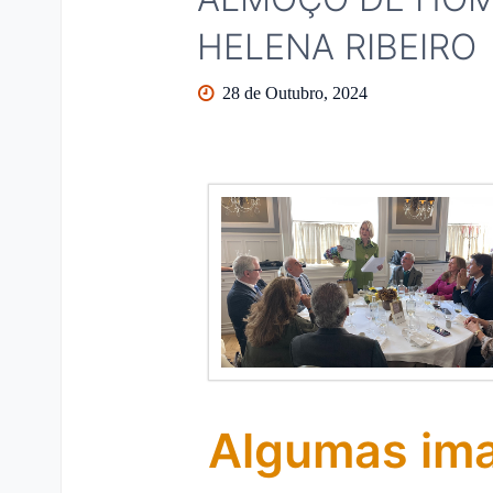
HELENA RIBEIRO
28 de Outubro, 2024
Algumas im