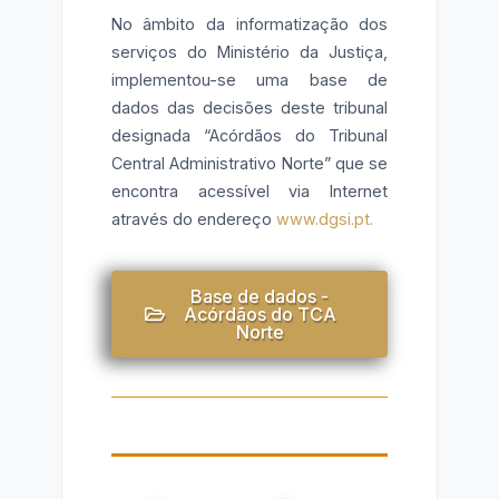
No âmbito da informatização dos
serviços do Ministério da Justiça,
implementou-se uma base de
dados das decisões deste tribunal
designada “Acórdãos do Tribunal
Central Administrativo Norte” que se
encontra acessível via Internet
através do endereço
www.dgsi.pt.
Base de dados -
Acórdãos do TCA
Norte