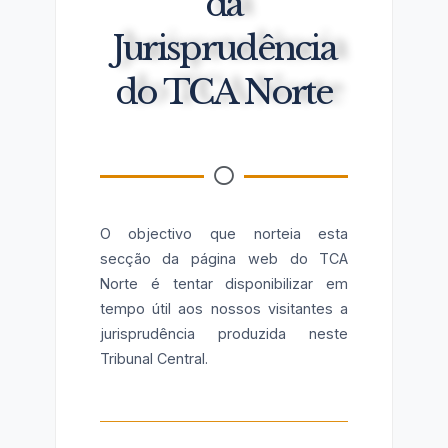
da
Jurisprudência
do TCA Norte
O objectivo que norteia esta
secção da página web do TCA
Norte é tentar disponibilizar em
tempo útil aos nossos visitantes a
jurisprudência produzida neste
Tribunal Central.