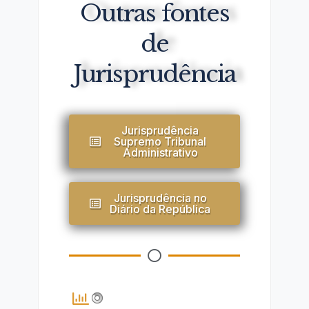
Outras fontes
de
Jurisprudência
Jurisprudência
Supremo Tribunal
Administrativo
Jurisprudência no
Diário da República