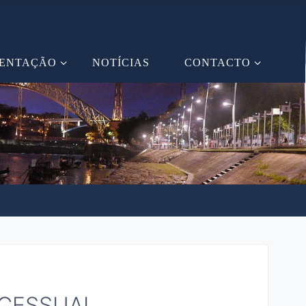
ENTAÇÃO
NOTÍCIAS
CONTACTO
OCESSUAL