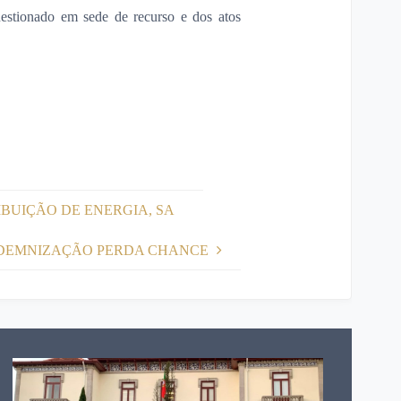
uestionado em sede de recurso e dos atos
IBUIÇÃO DE ENERGIA, SA
 INDEMNIZAÇÃO PERDA CHANCE