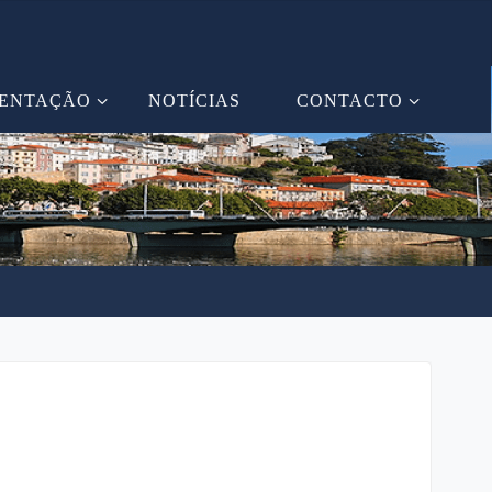
ENTAÇÃO
NOTÍCIAS
CONTACTO