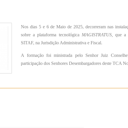
Nos dias 5 e 6 de Maio de 2025, decorreram nas instal
sobre a plataforma tecnológica
MAGISTRATUS,
que a b
SITAF, na Jurisdição Administrativa e Fiscal.
A formação foi ministrada pelo Senhor Juiz Conselhe
participação dos Senhores Desembargadores deste TCA No