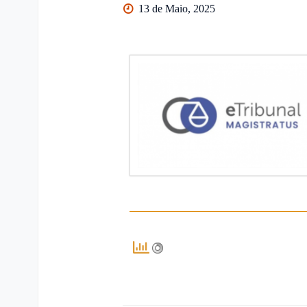
13 de Maio, 2025