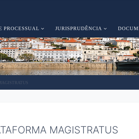
E PROCESSUAL
JURISPRUDÊNCIA
DOCUM
MAGISTRATUS
ATAFORMA MAGISTRATUS