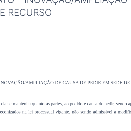
DE RECURSO
INOVAÇÃO/AMPLIAÇÃO DE CAUSA DE PEDIR EM SEDE D
 ela se mantenha quanto às partes, ao pedido e causa de pedir, sendo 
econizados na lei processual vigente, não sendo admissível a modif