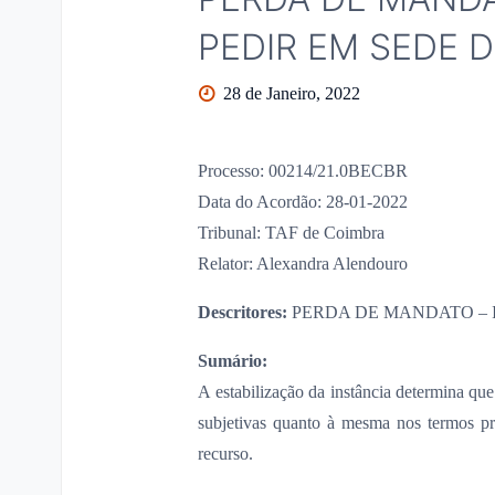
PEDIR EM SEDE 
28 de Janeiro, 2022
Processo: 00214/21.0BECBR
Data do Acordão: 28-01-2022
Tribunal: TAF de Coimbra
Relator: Alexandra Alendouro
Descritores:
PERDA DE MANDATO – 
Sumário:
A estabilização da instância determina que
subjetivas quanto à mesma nos termos pr
recurso.