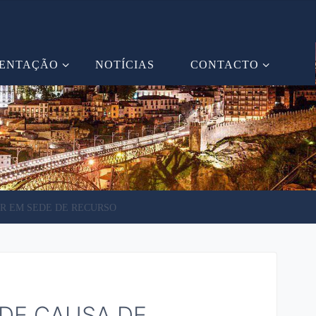
ENTAÇÃO
NOTÍCIAS
CONTACTO
R EM SEDE DE RECURSO
 DE CAUSA DE