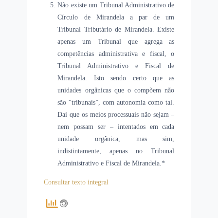
Não existe um Tribunal Administrativo de
Círculo de Mirandela a par de um
Tribunal Tributário de Mirandela. Existe
apenas um Tribunal que agrega as
competências administrativa e fiscal, o
Tribunal Administrativo e Fiscal de
Mirandela. Isto sendo certo que as
unidades orgânicas que o compõem não
são “tribunais”, com autonomia como tal.
Daí que os meios processuais não sejam –
nem possam ser – intentados em cada
unidade orgânica, mas sim,
indistintamente, apenas no Tribunal
Administrativo e Fiscal de Mirandela.*
Consultar texto integral