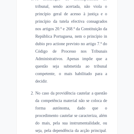
tribunal, sendo acertada, não viola o
princípio geral de acesso à justiça e o
princípio da tutela efectiva consagrados
nos artigos 20.º e 268.º da Constituição da
República Portuguesa, nem o princípio in
dubio pro actione previsto no artigo 7.º do
Código de Processo nos Tribunais
Administrativos. Apenas impõe que a
questão seja submetida ao tribunal
competente, o mais habilitado para a
decidir.
No caso da providência cautelar a questão
da competência material não se coloca de
forma autónoma, dado que o
procedimento cautelar se caracteriza, além
do mais, pela sua instrumentalidade, ou
seja, pela dependência da acção principal.