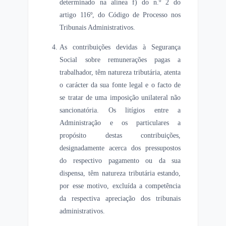
determinado na alínea f) do n.º 2 do
artigo 116º, do Código de Processo nos
Tribunais Administrativos.
As contribuições devidas à Segurança
Social sobre remunerações pagas a
trabalhador, têm natureza tributária, atenta
o carácter da sua fonte legal e o facto de
se tratar de uma imposição unilateral não
sancionatória. Os litígios entre a
Administração e os particulares a
propósito destas contribuições,
designadamente acerca dos pressupostos
do respectivo pagamento ou da sua
dispensa, têm natureza tributária estando,
por esse motivo, excluída a competência
da respectiva apreciação dos tribunais
administrativos.