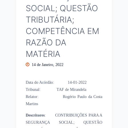
SOCIAL; QUESTÃO
TRIBUTÁRIA;
COMPETÊNCIA EM
RAZÃO DA
MATÉRIA
14 de Janeiro, 2022
Data do Acórdão: 14-01-2022
Tribunal: TAF de Mirandela
Relator: Rogério Paulo da Costa
Martins
Descritores
: CONTRIBUIÇÕES PARA A
SEGURANÇA SOCIAL; QUESTÃO