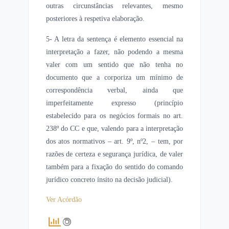
outras circunstâncias relevantes, mesmo
posteriores à respetiva elaboração.
5- A letra da sentença é elemento essencial na
interpretação a fazer, não podendo a mesma
valer com um sentido que não tenha no
documento que a corporiza um mínimo de
correspondência verbal, ainda que
imperfeitamente expresso (princípio
estabelecido para os negócios formais no art.
238º do CC e que, valendo para a interpretação
dos atos normativos – art. 9º, nº2, – tem, por
razões de certeza e segurança jurídica, de valer
também para a fixação do sentido do comando
jurídico concreto ínsito na decisão judicial).
Ver Acórdão