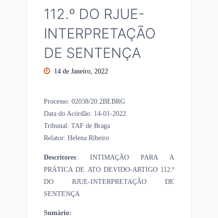
112.º DO RJUE-
INTERPRETAÇÃO
DE SENTENÇA
14 de Janeiro, 2022
Processo: 02038/20.2BEBRG
Data do Acórdão: 14-01-2022
Tribunal: TAF de Braga
Relator: Helena Ribeiro
Descritores
: INTIMAÇÃO PARA A
PRÁTICA DE ATO DEVIDO-ARTIGO 112.º
DO RJUE-INTERPRETAÇÃO DE
SENTENÇA
Sumário: