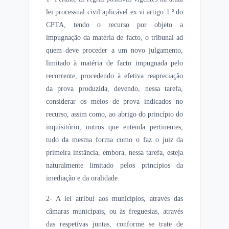
lei processual civil aplicável ex vi artigo 1.º do
CPTA, tendo o recurso por objeto a
impugnação da matéria de facto, o tribunal ad
quem deve proceder a um novo julgamento,
limitado à matéria de facto impugnada pelo
recorrente, procedendo à efetiva reapreciação
da prova produzida, devendo, nessa tarefa,
considerar os meios de prova indicados no
recurso, assim como, ao abrigo do princípio do
inquisitório, outros que entenda pertinentes,
tudo da mesma forma como o faz o juiz da
primeira instância, embora, nessa tarefa, esteja
naturalmente limitado pelos princípios da
imediação e da oralidade.
2- A lei atribui aos municípios, através das
câmaras municipais, ou às freguesias, através
das respetivas juntas, conforme se trate de