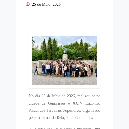
25 de Maio, 2026
No dia 23 de Maio de 2026, realizou-se na
cidade de Guimarães o XXIV Encontro
Anual dos Tribunais Superiores, organizado
pelo Tribunal da Relação de Guimarães.
O evento foi um sucesso e promoveu um