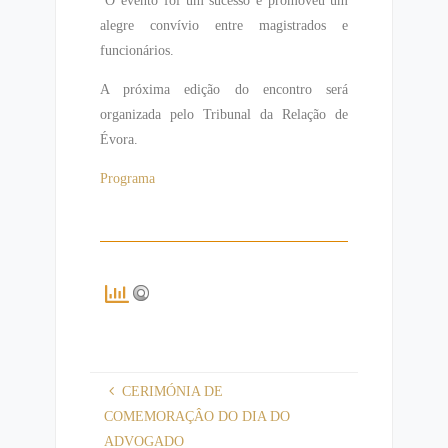
alegre convívio entre magistrados e
funcionários.
A próxima edição do encontro será
organizada pelo Tribunal da Relação de
Évora.
Programa
CERIMÓNIA DE
COMEMORAÇÂO DO DIA DO
ADVOGADO