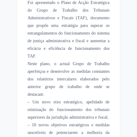
Foi apresentado o Plano de Acção Estratégica
do Grupo de Trabalho dos Tribunais
Administrativos e Fiscais (TAF), documento
que propõe uma estratégia para superar os
estrangulamentos do funcionamento do sistema
de justiça administrativa e fiscal e aumentar a
eficácia e eficiência de funcionamento dos
TAF.
Neste plano, o actual Grupo de Trabalho
aperfeiçoa e desenvolve as medidas constantes
dos relatórios intercalares elaborados pelo
anterior grupo de trabalho de onde se
destacam:
– Um novo eixo estratégico, apelidado de
otimização do funcionamento dos tribunais
superiores da jurisdição administrativa e fiscal;
– 10 novos objetivos estratégicos e medidas
suscetíveis de potenciarem a melhoria da