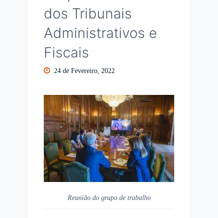
dos Tribunais
Administrativos e
Fiscais
24 de Fevereiro, 2022
Reunião do grupo de trabalho