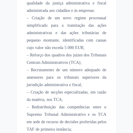
qualidade da justiça administrativa e fiscal
administrada aos cidadãos e às empresas.
– Criação de um novo regime processual
simplificado para a tramitação das ações
administrativas e das ações tributárias de
pequeno montante, identificadas com causas
cujo valor não exceda 5.000 EUR;
– Reforço dos quadros dos juízes dos Tribunais
Centrais Administrativos (TCA);
– Recrutamento de um número adequado de
assessores para os tribunais superiores da
jurisdição administrativa e fiscal;
– Criação de secções especializadas, em razão
da matéria, nos TCA;
– Redistribuição das competências entre o
Supremo Tribunal Administrativo e os TCA
em sede de recurso de decisões proferidas pelos
TAF de primeira instância;